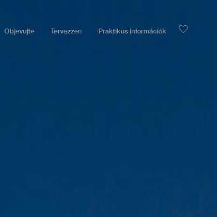
Objevujte
Tervezzen
Praktikus információk