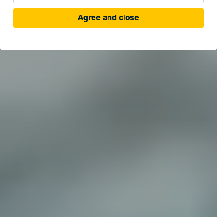
Agree and close