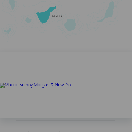
TENERIFE