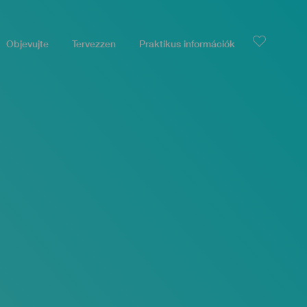
Objevujte
Tervezzen
Praktikus információk