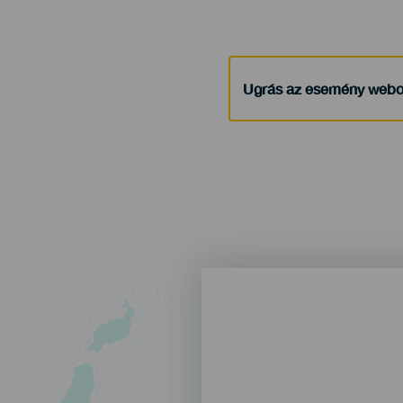
Ugrás az esemény webo