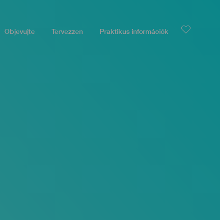
Objevujte
Tervezzen
Praktikus információk