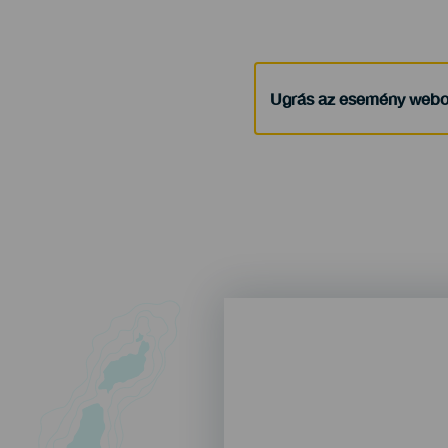
Ugrás az esemény webo