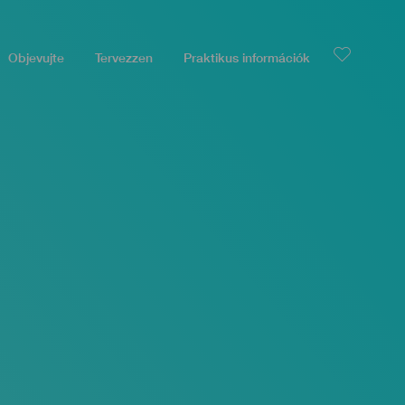
Objevujte
Tervezzen
Praktikus információk