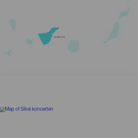
TENERIFE