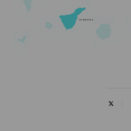
TENERIFE