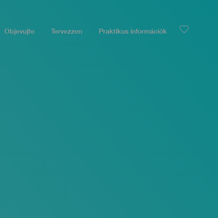
Objevujte
Tervezzen
Praktikus információk