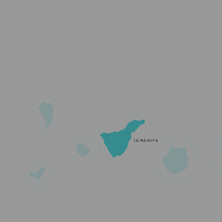
TENERIFE