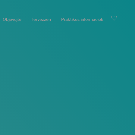
Objevujte
Tervezzen
Praktikus információk