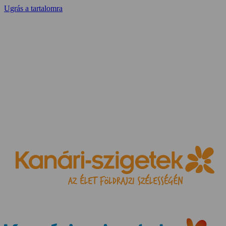
Ugrás a tartalomra