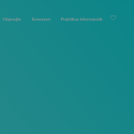
Objevujte
Tervezzen
Praktikus információk