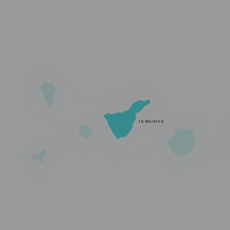
TENERIFE