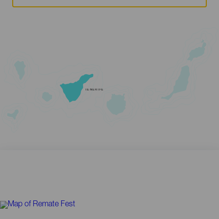
TENERIFE