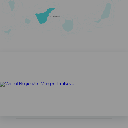
TENERIFE