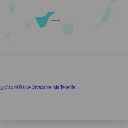
TENERIFE