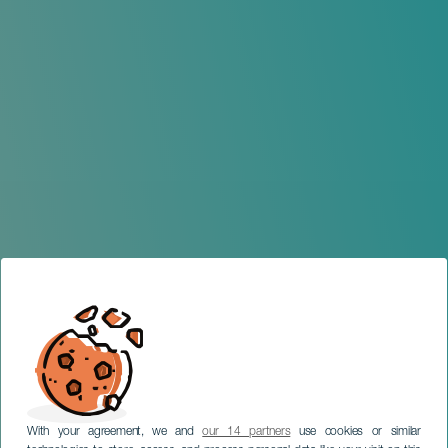
With your agreement, we and
our 14 partners
use cookies or similar