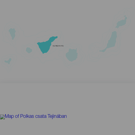
TENERIFE