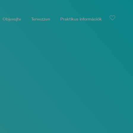
Objevujte
Tervezzen
Praktikus információk