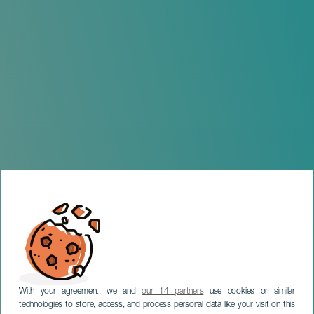
With your agreement, we and
our 14 partners
use cookies or similar
technologies to store, access, and process personal data like your visit on this