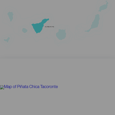
TENERIFE