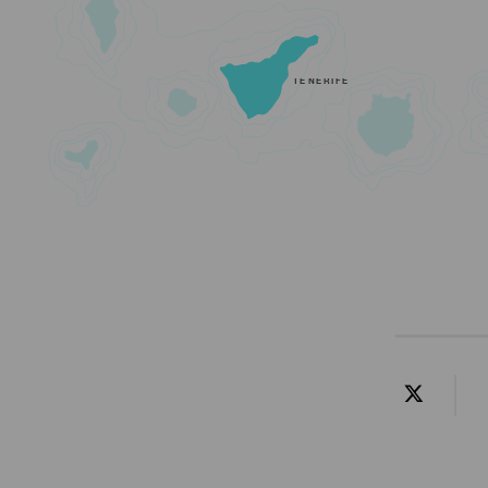
TENERIFE