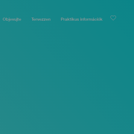
Objevujte
Tervezzen
Praktikus információk