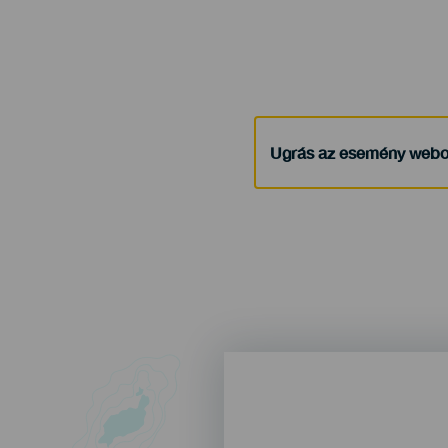
Ugrás az esemény webo