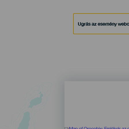
Ugrás az esemény webo