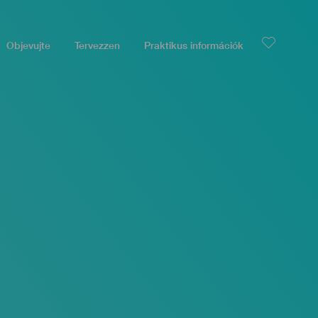
Objevujte
Tervezzen
Praktikus információk