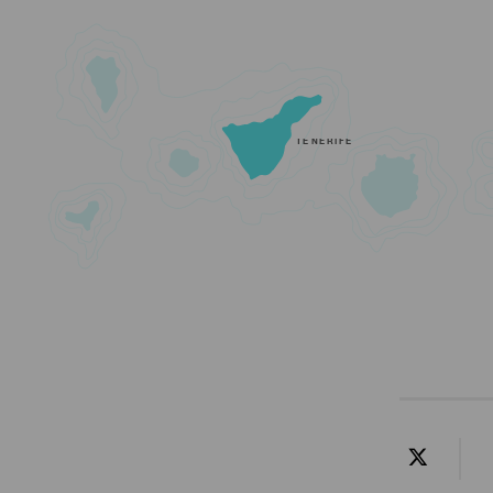
TENERIFE