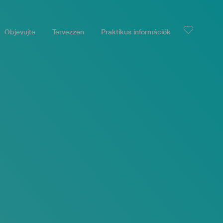
Objevujte
Tervezzen
Praktikus információk