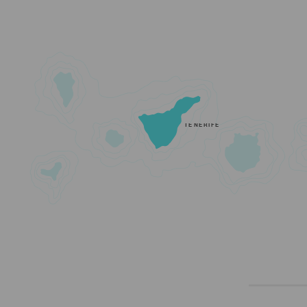
TENERIFE