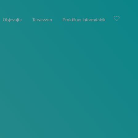
Objevujte
Tervezzen
Praktikus információk