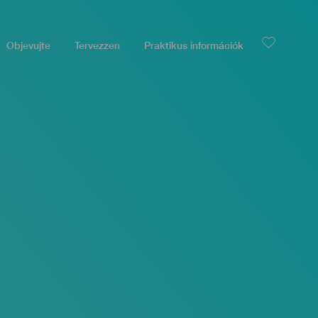
Objevujte
Tervezzen
Praktikus információk