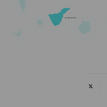
TENERIFE