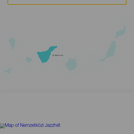
TENERIFE