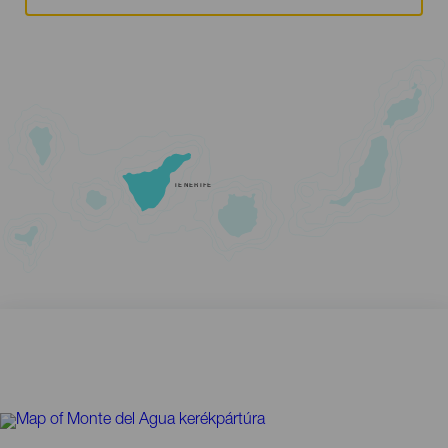
TENERIFE