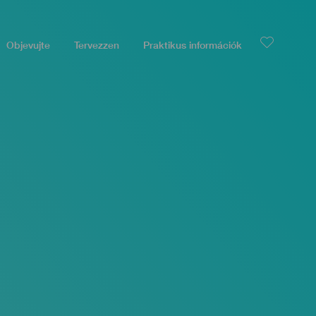
Objevujte
Tervezzen
Praktikus információk