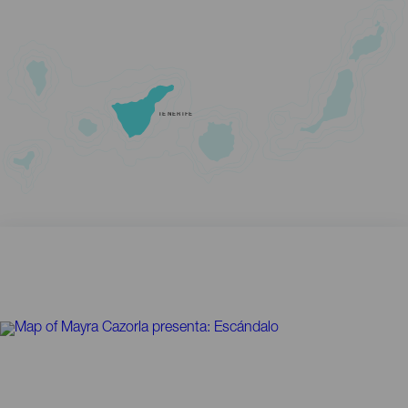
TENERIFE