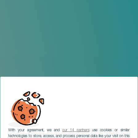
With your agreement, we and
our 14 partners
use cookies or similar
technologies to store, access, and process personal data like your visit on this