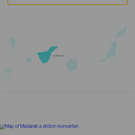
TENERIFE