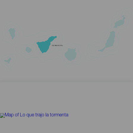
TENERIFE