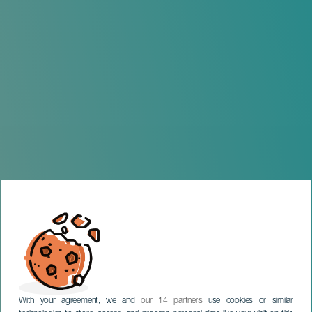
With your agreement, we and
our 14 partners
use cookies or similar