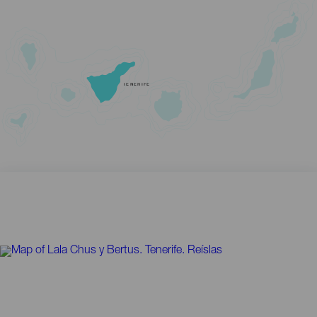
TENERIFE