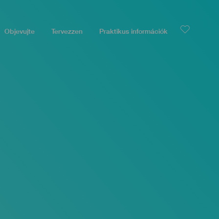
Objevujte
Tervezzen
Praktikus információk