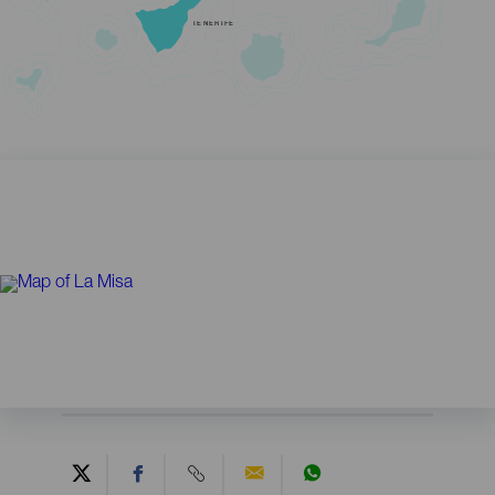
TENERIFE