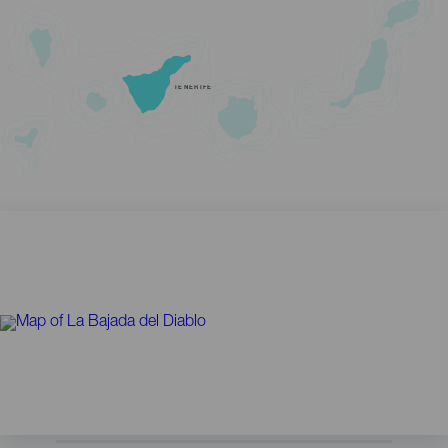
TENERIFE