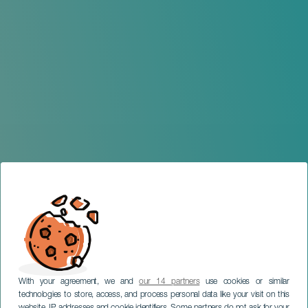
With your agreement, we and
our 14 partners
use cookies or similar
technologies to store, access, and process personal data like your visit on this