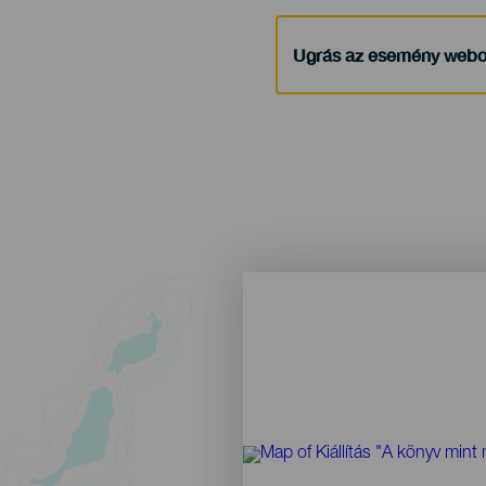
Ugrás az esemény webo