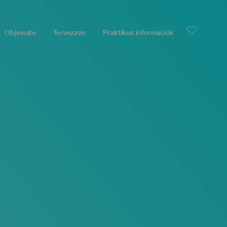
Objevujte
Tervezzen
Praktikus információk