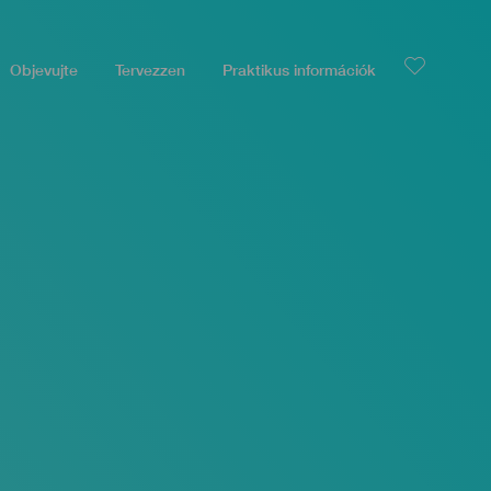
Objevujte
Tervezzen
Praktikus információk