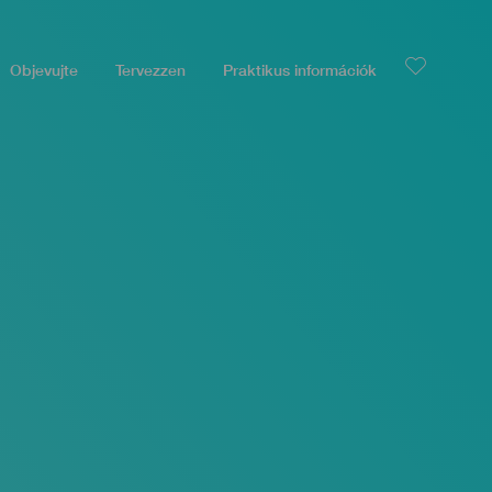
Objevujte
Tervezzen
Praktikus információk