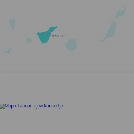
TENERIFE