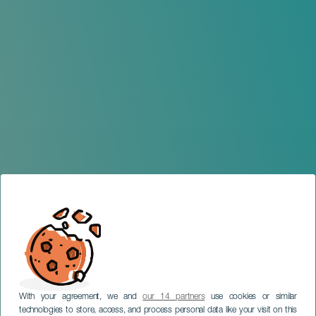
With your agreement, we and
our 14 partners
use cookies or similar
technologies to store, access, and process personal data like your visit on this