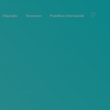
Objevujte
Tervezzen
Praktikus információk