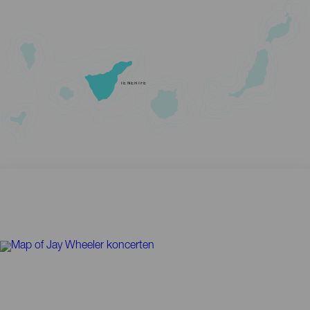
TENERIFE