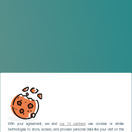
With your agreement, we and
our 14 partners
use cookies or similar
technologies to store, access, and process personal data like your visit on this