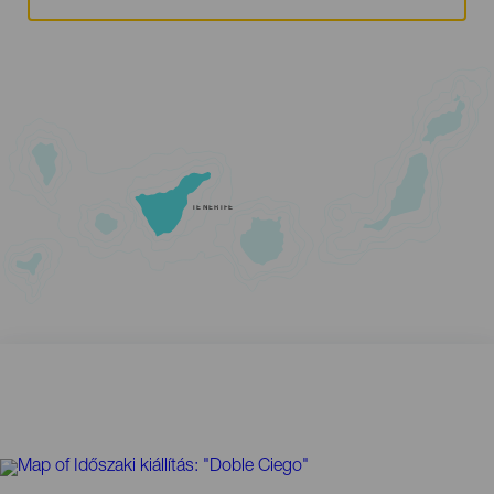
TENERIFE