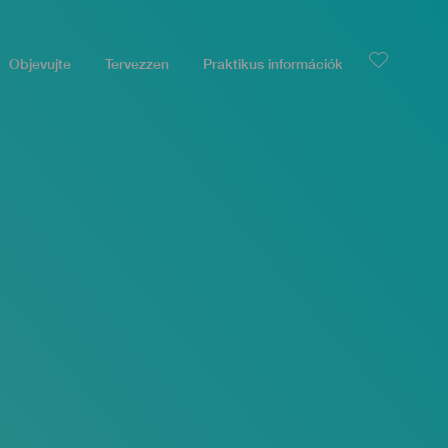
Objevujte
Tervezzen
Praktikus információk