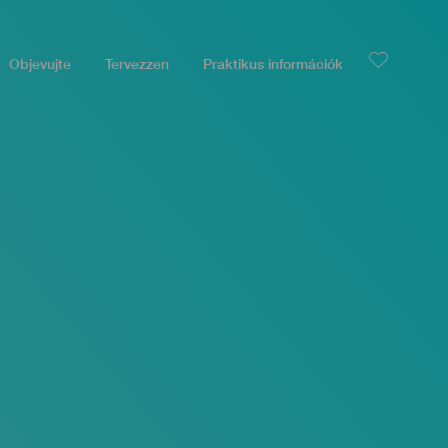
Objevujte
Tervezzen
Praktikus információk