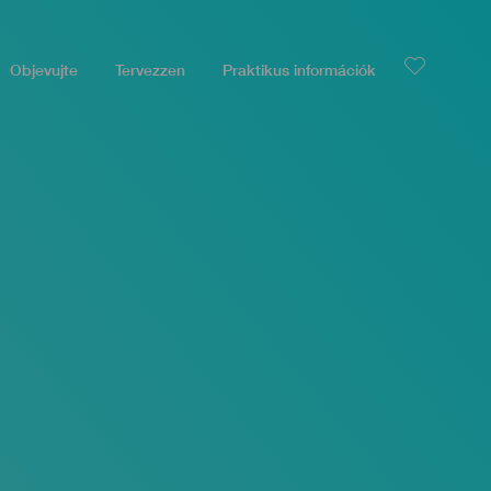
Objevujte
Tervezzen
Praktikus információk