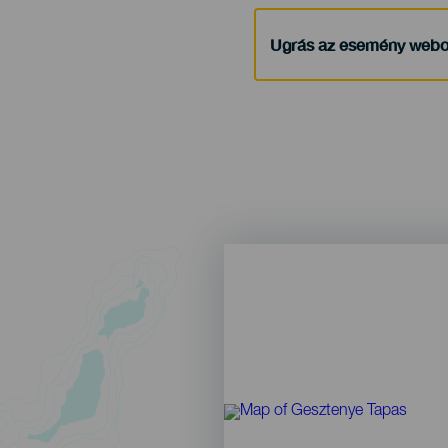
Ugrás az esemény webo