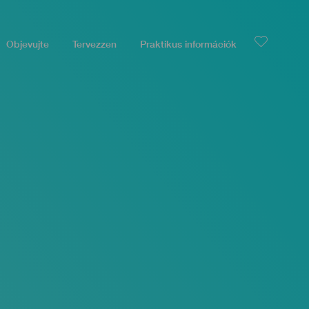
Objevujte
Tervezzen
Praktikus információk