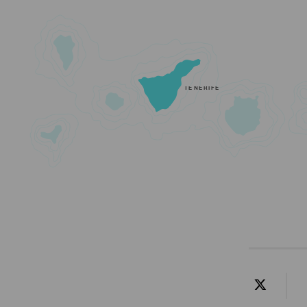
TENERIFE