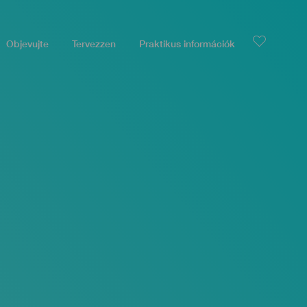
Objevujte
Tervezzen
Praktikus információk