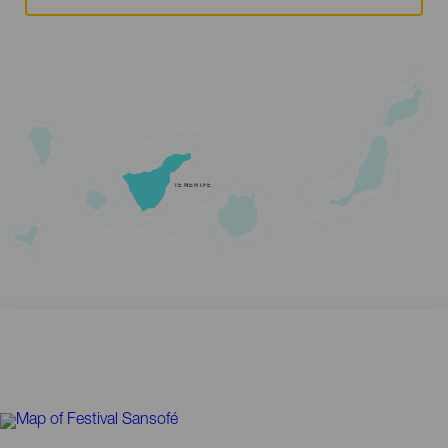
TENERIFE