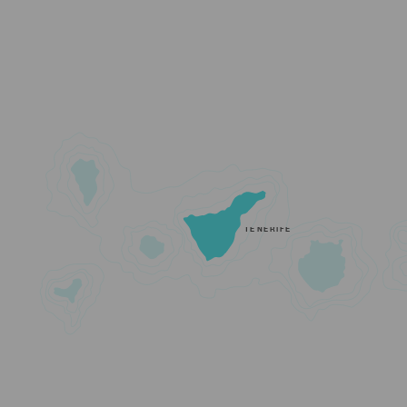
TENERIFE