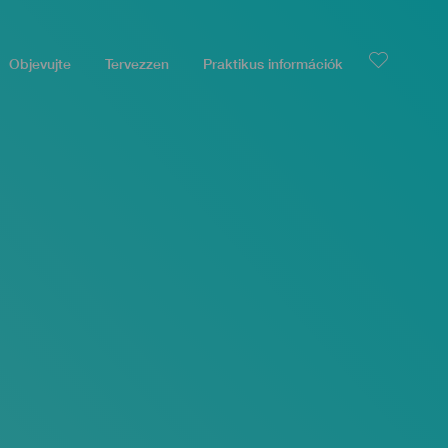
Objevujte
Tervezzen
Praktikus információk