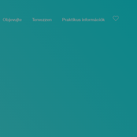
Objevujte
Tervezzen
Praktikus információk