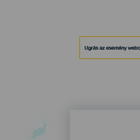
Ugrás az esemény webo