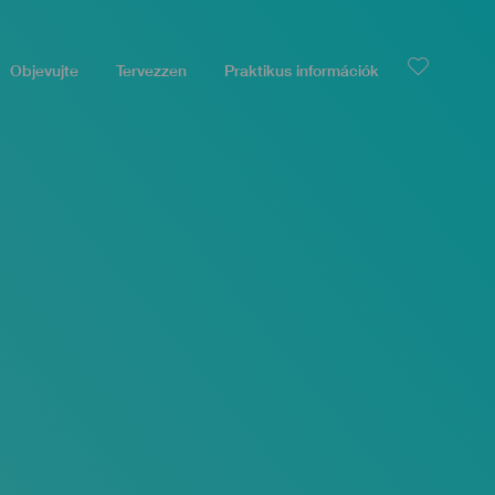
Objevujte
Tervezzen
Praktikus információk