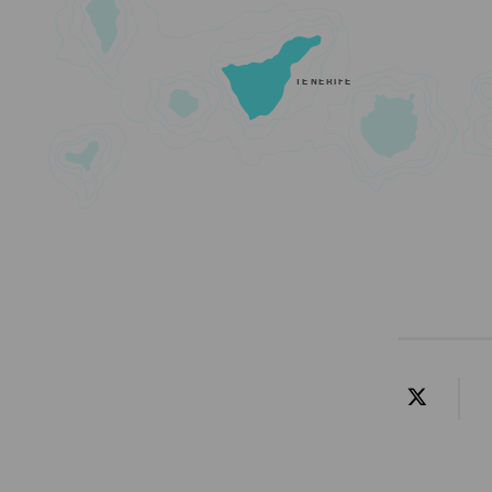
TENERIFE