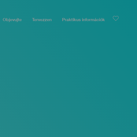
Objevujte
Tervezzen
Praktikus információk