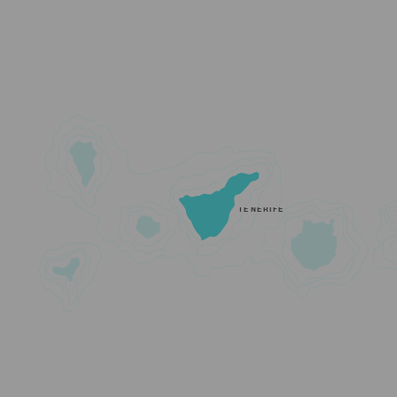
TENERIFE