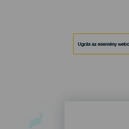
Ugrás az esemény webo