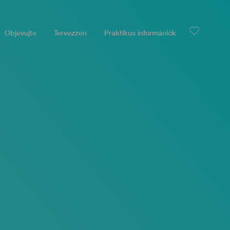
Objevujte
Tervezzen
Praktikus információk