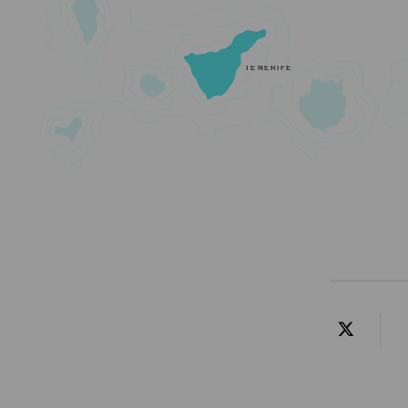
TENERIFE